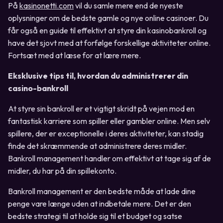
På
kasinonetti.com
vil du samle mere end de nyeste
oplysninger om de bedste gamle og nye online casinoer. Du
får også en guide til effektivt at styre din kasinobankroll og
have det sjovt med at forfølge forskellige aktiviteter online.
Fortsæt med at læse for at lære mere.
Eksklusive tips til, hvordan du administrerer din
casino-bankroll
At styre sin bankroll er et vigtigt skridt på vejen mod en
fantastisk karriere som spiller eller gambler online. Men selv
spillere, der er exceptionelle i deres aktiviteter, kan stadig
finde det skræmmende at administrere deres midler.
Bankroll management handler om effektivt at tage sig af de
midler, du har på din spillekonto.
Bankroll management er den bedste måde at lade dine
penge vare længe uden at indbetale mere. Det er den
bedste strategi til at holde sig til et budget og satse