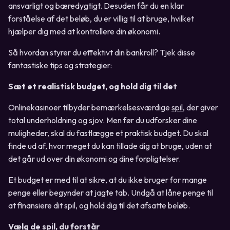
ansvarligt og bæredygtigt. Desuden får du en klar
forståelse af det beløb, du er villig til at bruge, hvilket
hjælper dig med at kontrollere din økonomi.
Så hvordan styrer du effektivt din bankroll? Tjek disse
fantastiske tips og strategier:
Sæt et realistisk budget, og hold dig til det
Onlinekasinoer tilbyder bemærkelsesværdige
spil
, der giver
total underholdning og sjov. Men før du udforsker dine
muligheder, skal du fastlægge et praktisk budget. Du skal
finde ud af, hvor meget du kan tillade dig at bruge, uden at
det går ud over din økonomi og dine forpligtelser.
Et budget er med til at sikre, at du ikke bruger for mange
penge eller begynder at jagte tab. Undgå at låne penge til
at finansiere dit spil, og hold dig til det afsatte beløb.
Vælg de spil, du forstår