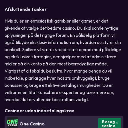
Afsluttende tanker
Hvis du er en entusiastisk gambler eller gamer, er det
givende at vælge det bedste casino. Du skal samle nyttige
oplysninger på det rigtige forum. En pålidelig platform vil
også tilbyde eksklusiv information om, hvordan du styrer din
bankroll. Spillere vil være i stand til at komme med pålidelige
og eksklusive strategier, der hjælper med at administrere
midler på din konto på den mest bæredygtige måde.
Vigtigst af alt skal du beslutte, hvor mange penge du vil
indbetale, planlægge hver indsats omhyggeligt, bruge
bonusser og bruge effektive betalingsmuligheder. Du er
velkommen til at konsultere eksperter og lære mere om,
hvordan du forvalter din bankroll ansvarligt.
Casinoer uden indbetalingskrav
Besøg
One Casino
*
casino