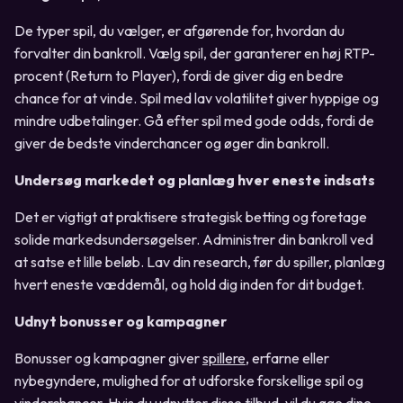
De typer spil, du vælger, er afgørende for, hvordan du
forvalter din bankroll. Vælg spil, der garanterer en høj RTP-
procent (Return to Player), fordi de giver dig en bedre
chance for at vinde. Spil med lav volatilitet giver hyppige og
mindre udbetalinger. Gå efter spil med gode odds, fordi de
giver de bedste vinderchancer og øger din bankroll.
Undersøg markedet og planlæg hver eneste indsats
Det er vigtigt at praktisere strategisk betting og foretage
solide markedsundersøgelser. Administrer din bankroll ved
at satse et lille beløb. Lav din research, før du spiller, planlæg
hvert eneste væddemål, og hold dig inden for dit budget.
Udnyt bonusser og kampagner
Bonusser og kampagner giver
spillere
, erfarne eller
nybegyndere, mulighed for at udforske forskellige spil og