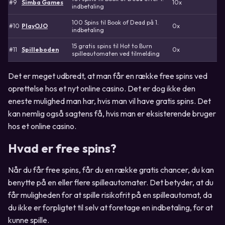
#9
Simba Games
10x
indbetaling
100 Spins til Book of Dead på 1.
#10
PlayOJO
0x
indbetaling
15 gratis spins til Hot to Burn
#11
Spilleboden
0x
spilleautomaten ved tilmelding
Det er meget udbredt, at man får en række free spins ved
oprettelse hos et nyt online casino. Det er dog ikke den
eneste mulighed man har, hvis man vil have gratis spins. Det
kan nemlig også sagtens få, hvis man er eksisterende bruger
hos et online casino.
Hvad er free spins?
Når du får free spins, får du en række gratis chancer, du kan
benytte på en eller flere spilleautomater. Det betyder, at du
får muligheden for at spille risikofrit på en spilleautomat, da
du ikke er forpligtet til selv at foretage en indbetaling, for at
kunne spille.