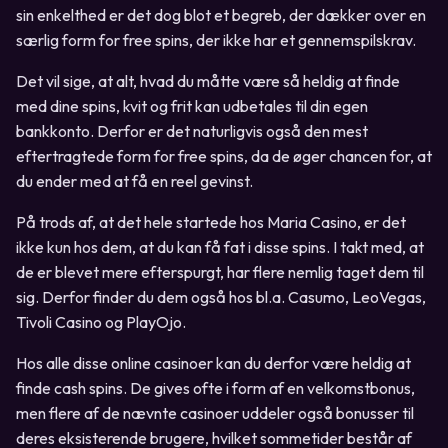
sin enkelthed er det dog blot et begreb, der dækker over en
særlig form for free spins, der ikke har et gennemspilskrav.
Det vil sige, at alt, hvad du måtte være så heldig at finde
med dine spins, kvit og frit kan udbetales til din egen
bankkonto. Derfor er det naturligvis også den mest
eftertragtede form for free spins, da de øger chancen for, at
du ender med at få en reel gevinst.
På trods af, at det hele startede hos Maria Casino, er det
ikke kun hos dem, at du kan få fat i disse spins. I takt med, at
de er blevet mere efterspurgt, har flere nemlig taget dem til
sig. Derfor finder du dem også hos bl.a. Casumo, LeoVegas,
Tivoli Casino og PlayOjo.
Hos alle disse online casinoer kan du derfor være heldig at
finde cash spins. De gives ofte i form af en velkomstbonus,
men flere af de nævnte casinoer uddeler også bonusser til
deres eksisterende brugere, hvilket sommetider består af