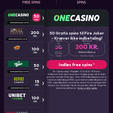
FREE SPINS
SPINS
50
SPINS
INGEN INDBETALINGSKRAV!
200
50 Gratis spins til Fire Joker
SPINS
- Kræver ikke indbetaling!
INGEN INDBETALINGSKRAV!
Tilbud til
Tilbud til nye
nye
kunder
50
200 KR.
kunder
100
Spins
Velkomstbonus
SPINS
Fra One
Casino
Fra One Casino
Indløs free spins
*
50
SPINS
18+ | Spil ansvarligt | StopSpillet: 70 22 28 25 | ROFUS.nu.
INGEN INDBETALINGSKRAV!
Et tilbud om Gratis Spins konverteres til rigtige penge, når du vinder
gevinster med dine Gratis Spins. Vores 100% indbetaling bonus har en
maksimum indbetaling på 200kr. og en minimum indbetalingsbonus på
15
100kr. Indbetaling Bonussen kommer med et 10x omsætingskravet
(indsats) som skal opfyldes før de vil kunne blive udbetalt. Penge fra
SPINS
indskud kan altid hæves.
Regler og vilkår gælder
INGEN INDBETALINGSKRAV!
100
SPINS