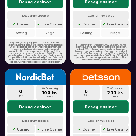
Besøg casino
Besøg casino
*
*
Læs anmeldelse
Læs anmeldelse
Casino
Live Casino
Casino
Live Casino
Betting
Bingo
Betting
Bingo
18+ | Spil ansvarligt | StopSpillet: 70 22 28 25 | ROFUS.nu |
Regler og vilkår
gælder Kun nye spillere. Minimumsindbetaling:
18+ | Spil ansvarligt | StopSpillet: 70 22 28 25 | ROFUS.nu |
100 kr. Tilbuddet gælder kun din 1. indbetaling. Bonusen, der
Regler og vilkår
gælder Vilkår og betingelser gælder. Min.
kræver en indbetaling: både bonus + indbetaling skal
indskud: 100 kr. Tilbuddet gælder kun for dit 1. indskud.
omsættes 10x. For eksempel: Indsæt 100 kr. Og få 100 kr. I
Bonussen, der kræver indskud: både bonus + indskud skal
bonussen er minimumsindsatsen minimum 2.000 kr. For at få
omsættes 10x. For eksempel: Indbetal 100 kr og få 100 kr i
gevinster udbetalt. Bonus er kun tilgængelig på udvalgte spil.
bonus, mindste samlede indsats er 2000 kr for at få udbetalt
Kun specifikke spil bidrager til omsætningskravet. Bonus skal
gevinster. Bonus er kun tilgængelig på udvalgte spil. Nye
bruges inden for 60 dage efter kreditering. Krav til indsats
indbetalende spillere, Indsatskrav gælder.
gælder. Nye indbetalende spillere, Indsatskrav gælder.
10x Omsætning
10x Omsætning
0
0
100 kr.
200 kr.
Spins
Spins
Bonus
Bonus
Besøg casino
Besøg casino
*
*
Læs anmeldelse
Læs anmeldelse
Casino
Live Casino
Casino
Live Casino