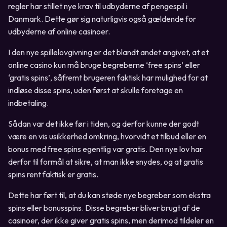
regler har stillet nye krav til udbyderne af pengespil i
Danmark. Dette gør sig naturligvis også gældende for
udbyderne af online casinoer.
I den nye spillelovgivning er det blandt andet angivet, at et
online casino kun må bruge begreberne ‘free spins’ eller
‘gratis spins’, såfremt brugeren faktisk har mulighed for at
indløse disse spins, uden først at skulle foretage en
indbetaling.
Sådan var det ikke før i tiden, og derfor kunne der godt
være en vis usikkerhed omkring, hvorvidt et tilbud eller en
bonus med free spins egentlig var gratis. Den nye lov har
derfor til formål at sikre, at man ikke snydes, og at gratis
spins rent faktisk er gratis.
Dette har ført til, at du kan støde nye begreber som ekstra
spins eller bonusspins. Disse begreber bliver brugt af de
casinoer, der ikke giver gratis spins, men derimod tildeler en