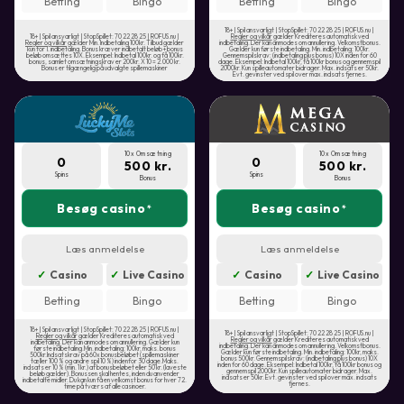
Betting
Bingo
Betting
Bingo
18+ | Spil ansvarligt | StopSpillet: 70 22 28 25 | ROFUS.nu |
18+ | Spil ansvarligt | StopSpillet: 70 22 28 25 | ROFUS.nu |
Regler og vilkår
gælder Krediteres automatisk ved
Regler og vilkår
gælder Min. Indbetaling 100kr. Tilbud gælder
indbetaling. Der kan anmodes om annullering. Velkomstbonus.
kun for 1. indbetaling. Bonus kræver indbetalt beløb + bonus
Gælder kun første indbetaling. Min. indbetaling: 100kr.
beløb omsættes 10X. Eksempel: Indbetal 100kr. og få 100kr.
Gennemspilskrav: (indbetaling plus bonus) 10X inden for 60
bonus, samlet omsætningskrav er 200kr. X 10 = 2.000 kr.
dage. Eksempel: Indbetal 100kr, få 100kr bonus og gennemspil
Bonus er tilgængelig på udvalgte spillemaskiner
2000kr. Kun spilleautomater bidrager. Max. indsats er 50kr.
Evt. gevinster ved spil over max. indsats fjernes.
10x Omsætning
10x Omsætning
0
0
500 kr.
500 kr.
Spins
Spins
Bonus
Bonus
Besøg casino
Besøg casino
*
*
Læs anmeldelse
Læs anmeldelse
Casino
Live Casino
Casino
Live Casino
Betting
Bingo
Betting
Bingo
18+ | Spil ansvarligt | StopSpillet: 70 22 28 25 | ROFUS.nu |
18+ | Spil ansvarligt | StopSpillet: 70 22 28 25 | ROFUS.nu |
Regler og vilkår
gælder Krediteres automatisk ved
Regler og vilkår
gælder Krediteres automatisk ved
indbetaling. Der kan anmodes om annullering. Gælder kun
indbetaling. Der kan anmodes om annullering. Velkomstbonus.
første indbetaling.Min. indbetaling: 100kr, maks. bonus
Gælder kun første indbetaling. Min. indbetaling: 100kr, maks.
500kr.Indsatskrav på 60x bonusbeløbet (spillemaskiner
bonus 500kr. Gennemspilskrav: (indbetaling plus bonus) 10X
tæller 100 % og andre spil 10 %) indenfor 30 dage.Maks.
inden for 60 dage. Eksempel: Indbetal 100kr, få 100kr bonus og
indsats er 10 % (min. 1 kr.) af bonusbeløbet eller 50 kr. (laveste
gennemspil 2000kr. Kun spilleautomater bidrager. Max.
beløb gælder). Bonussen skal hentes, inden du anvender
indsats er 50kr. Evt. gevinster ved spil over max. indsats
indbetalte midler. Du kan kun få en velkomst bonus for hver 72.
fjernes.
time på tværs af alle casinoer.