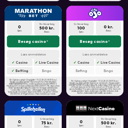
10x Omsætning
0x Omsætning
0
0 kr.
500 kr.
100
Spins
Bonus
Bonus
Spins
Besøg casino
Besøg casino
*
*
Læs anmeldelse
Læs anmeldelse
Casino
Live Casino
Casino
Live Casino
Betting
Bingo
Betting
Bingo
18+ | Spil ansvarligt | StopSpillet: 70 22 28 25 | ROFUS.nu |
18+ | Spil ansvarligt | StopSpillet: 70 22 28 25 | ROFUS.nu |
Regler og vilkår
gælder Åbn en konto hos Marathonbet
Regler og vilkår
gælder Ingen krav om indsats. Nogensinde |
Indbetal minimum 100 kr. ved brug af bonuskoden SPIN50 3.
Gælder kun første indbetaling.Min. indbetaling: 100kr.Spil: Book
Modtag 50 Free Spins på Bonanza MEGAWAYS. Min. depositum
of Dead, Spinværdi: 1kr.Mask. indsats er 10 % (min. 1 kr.) af
100kr. Spil din indbetaling 10x inden for 60 dage udelukkende i
gevinstbeløbet fra spins uden beregning eller 50 kr. (laveste
Casino eller Live Casino - afhængigt af den anvendte
beløb gælder). Spins skal bruges og/eller en bonus skal
bonuskode. Eksempel: depositum 100 kr. og spil for 1.000 kr.
hentes, inden indbetalte midler anvendes.
(10x100) for at frigøre bonus. Maks én bonus pr. kunde.
1x Omsætning
10x Omsætning
0
0
75 kr.
500 kr.
Spins
Spins
Bonus
Bonus