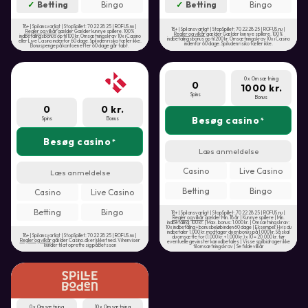
Betting
Bingo
Betting
Bingo
18+ | Spil ansvarligt | StopSpillet: 70 22 28 25 | ROFUS.nu |
18+ | Spil ansvarligt | StopSpillet: 70 22 28 25 | ROFUS.nu |
Regler og vilkår
gælder Gælder kun nye spillere. 100%
Regler og vilkår
gælder Gælder kun nye spillere. 100%
indbetalingsbonus op til 100 kr. Omsætningskrav 10x i Casino
indbetalingsbonus op til 200 kr. Omsætningskrav 10x i Casino
eller Live Casino indenfor 60 dage. Spil uden risiko tæller ikke.
indenfor 60 dage. Spil uden risiko tæller ikke.
Bonuspenge på kontoen efter 60 dage går tabt.
0x Omsætning
0
1000 kr.
Spins
Bonus
0
0 kr.
Besøg casino
Spins
Bonus
*
Besøg casino
*
Læs anmeldelse
Casino
Live Casino
Læs anmeldelse
Betting
Bingo
Casino
Live Casino
Betting
Bingo
18+ | Spil ansvarligt | StopSpillet: 70 22 28 25 | ROFUS.nu |
Regler og vilkår
gælder Min. 18 år | Kun nye spillere | Min.
indbetaling: 100 kr. | Max. bonus: 1.000 kr. | Omsætningskrav:
10x indbetaling + bonusbeløb inden 60 dage | Eksempel: Hvis du
indbetaler 1.000 kr. modtager du en bonus på 1.000 kr. Så skal
18+ | Spil ansvarligt | StopSpillet: 70 22 28 25 | ROFUS.nu |
du omsætte for (1.000 kr. + 1.000 kr.) x 10 = 20.000 kr. før
Regler og vilkår
gælder Casino.dk er lukket ned. Vi henviser
eventuelle gevinster kan udbetales | Visse spil bidrager ikke
kunder til at oprette sig på Betsson
til omsætningskrav | Se fulde vilkår
0x Omsætning
10x Omsætning