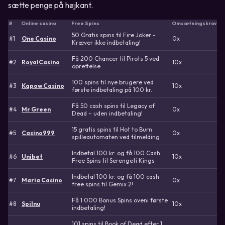
sætte penge på højkant.
#
Online casino
Free Spins
Omsætningskrav
50 Gratis spins til Fire Joker -
#1
One Casino
0x
Kræver ikke indbetaling!
Få 200 Chancer til Pirots 5 ved
#2
RoyalCasino
10x
oprettelse
100 spins til nye brugere ved
#3
Kapow Casino
10x
første indbetaling på 100 kr.
Få 50 cash spins til Legacy of
#4
Mr Green
0x
Dead – uden indbetaling!
15 gratis spins til Hot to Burn
#5
Casino999
0x
spilleautomaten ved tilmelding
Indbetal 100 kr. og få 100 Cash
#6
Unibet
10x
Free Spins til Serengeti Kings
Indbetal 100 kr. og få 100 cash
#7
Maria Casino
0x
free spins til Gemix 2!
Få 1.000 Bonus Spins oveni første
#8
Spilnu
10x
indbetaling!
101 spins til Book of Dead efter 1.