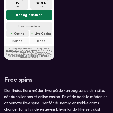
15
1000 kr.
Spins
Bonus
Besøg casino
*
Læs anmeldelse
Casino
Live Casino
Betting
Bingo
18+ | Spil ansvarligt | StopSpillet: 70 22 28 25 | ROFUS.nu |
Regler og vilkår
gælder Kræver tilmelding. Første indbetaling,
nye spillere. Min. indb. 100 kr. 10x gennemspilskrav
(indb.+bonus) inden for 60 dage (eks. (200+200)x10=4.000 kr.)
Max 20 kr. pr. indsats. Kun spillemaskiner. Se alle vilkår. 18+.
Stopspillet.dk. Rofus.nu
Free spins
Der findes flere måder, hvorpå du kan begrænse din risiko,
når du spiller hos et online casino. En af de bedste måder, er
at benytte free spins. Her får du nemlig en række gratis
chancer for at vinde en gevinst, hvorfor du ikke selv skal