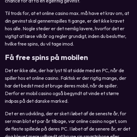
chance for at få en egentlig gevinst.
Til trods for, at et online casino max. må have et krav om, at
din gevinst skal gennemspilles ti gange, er det ikke kravet
hos alle. Nogle steder er det nemlig lavere, hvorfor det er
vigtigt at læse vilkår og regler grundigt, inden du beslutter,
hvilke free spins, du vil tage imod.
Få free spins på mobilen
Det er ikke alle, der har lyst til at sidde med en PC, når de
spiller hos et online casino. Faktisk er der rigtig mange, der
har det bedst med at bruge deres mobil, når de spiller.
Derfor er mobil casino også begyndt at vinde et større
indpas på det danske marked.
Det er en udvikling, der er sket i løbet af de seneste år, for
ser man blot et par år tilbage, var online casino noget, som
de fleste spillede på deres PC. I løbet af de senere år, er det
dog blevet mere udbredt at bruge sin smartphone eller