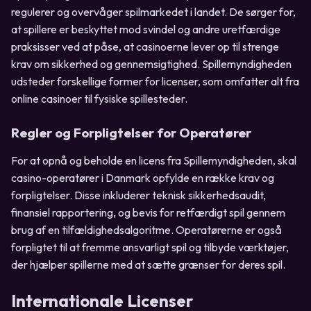
regulerer og overvåger spilmarkedet i landet. De sørger for,
at spillere er beskyttet mod svindel og andre uretfærdige
praksisser ved at påse, at casinoerne lever op til strenge
krav om sikkerhed og gennemsigtighed. Spillemyndigheden
udsteder forskellige former for licenser, som omfatter alt fra
online casinoer til fysiske spillesteder.
Regler og Forpligtelser for Operatører
For at opnå og beholde en licens fra Spillemyndigheden, skal
casino-operatører i Danmark opfylde en række krav og
forpligtelser. Disse inkluderer teknisk sikkerhedsaudit,
finansiel rapportering, og bevis for retfærdigt spil gennem
brug af en tilfældighedsalgoritme. Operatørerne er også
forpligtet til at fremme ansvarligt spil og tilbyde værktøjer,
der hjælper spillerne med at sætte grænser for deres spil.
Internationale Licenser