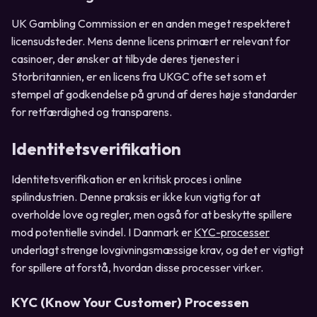
UK Gambling Commission er en anden meget respekteret
licensudsteder. Mens denne licens primært er relevant for
casinoer, der ønsker at tilbyde deres tjenester i
Storbritannien, er en licens fra UKGC ofte set som et
stempel af godkendelse på grund af deres høje standarder
for retfærdighed og transparens.
Identitetsverifikation
Identitetsverifikation er en kritisk proces i online
spilindustrien. Denne praksis er ikke kun vigtig for at
overholde love og regler, men også for at beskytte spillere
mod potentielle svindel. I Danmark er
KYC-processer
underlagt strenge lovgivningsmæssige krav, og det er vigtigt
for spillere at forstå, hvordan disse processer virker.
KYC (Know Your Customer) Processen