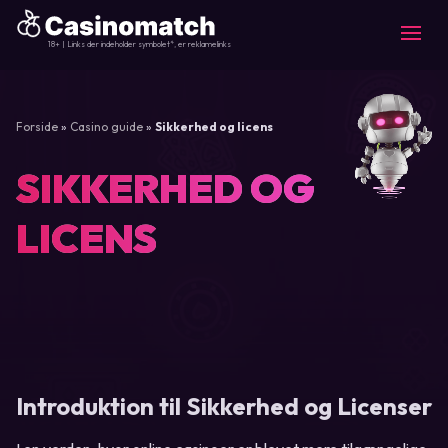
18+ | Links der indeholder symbolet*, er reklamelinks
Forside
»
Casino guide
»
Sikkerhed og licens
SIKKERHED OG
LICENS
Introduktion til Sikkerhed og Licenser