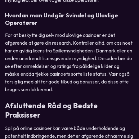
myndighed, der overvåger disse operatører.
Hvordan man Undgår Svindel og Ulovlige
Operatører
For at beskytte dig selv mod ulovlige casinoer er det
afgørende at gøre din research. Kontroller altid, om casinoet
har en gyldig licens fra Spillemyndigheden i Danmark eller en
anden anerkendt licensgivende myndighed. Desuden bør du
se efter anmeldelser og ratings fra pålidelige kilder og
måske endda tjekke casinoets sorte liste status. Vær også
forsigtig med alt for gode tilbud og bonusser, da disse ofte
bruges som lokkemad.
Afsluttende Råd og Bedste
Praksisser
Spil på online casinoer kan være både underholdende og
potentielt indbringende, men det er afgørende at nærme sig