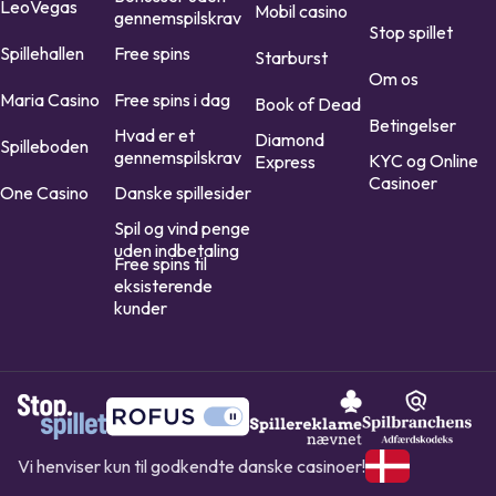
LeoVegas
Mobil casino
gennemspilskrav
Stop spillet
Spillehallen
Free spins
Starburst
Om os
Maria Casino
Free spins i dag
Book of Dead
Betingelser
Hvad er et
Diamond
Spilleboden
gennemspilskrav
KYC og Online
Express
Casinoer
One Casino
Danske spillesider
Spil og vind penge
uden indbetaling
Free spins til
eksisterende
kunder
Vi henviser kun til godkendte danske casinoer!