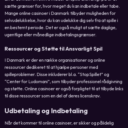
sætte grænser for, hvor meget du kan indbetale eller tabe.
Mange online casinoer i Danmark tilbyder muligheden for
selvudelukkelse, hvor du kan udelukke dig selv fra at spille i
en bestemt periode. Det er også muligt at sætte daglige,
ugentlige eller månedlige indbetalingsgrænser.
Ressourcer og Støtte til Ansvarligt Spil
I Danmark er der en række organisationer og online
ressourcer dedikeret til at hjælpe personer med
spilleproblemer. Disse inkluderer bl.a. “StopSpillet” og
“Center for Ludomani”, som tilbyder professionel rådgivning
og støtte. Online casinoer er også forpligtet til at tilbyde links
til disse ressourcer som en del af deres licenskrav.
Udbetaling og Indbetaling
Når det kommer til online casinoer, er sikker og pålidelig