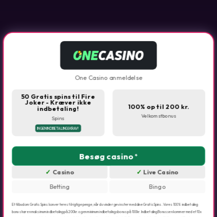
One Casino anmeldelse
50 Gratis spins til Fire
Joker - Kræver ikke
100% op til 200 kr.
indbetaling!
Velkomstbonus
Spins
INGEN INDBETALINGSKRAV!
Besøg casino
*
Casino
Live Casino
Betting
Bingo
Et tilbud om Gratis Spins konverteres til rigtige penge, når du vinder gevinster med dine Gratis Spins. Vores 100% indbetaling
bonus har en maksimum indbetaling på 200kr. og en minimum indbetalingsbonus på 100kr. Indbetaling Bonussen kommer med et 10x