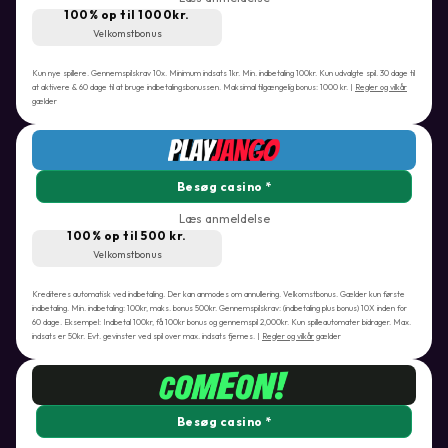
ICE36 anmeldelse
100% op til 1000kr.
Velkomstbonus
100% op til 500 kr.
Velkomstbonus
Kun nye spillere. Gennemspilskrav 10x. Minimum indsats 1kr. Min. indbetaling 100kr. Kun udvalgte spil. 30 dage til
at aktivere & 60 dage til at bruge indbetalingsbonussen. Maksimal tilgængelig bonus: 1000 kr. |
Regler og vilkår
gælder
Besøg casino
*
Casino
Live Casino
Besøg casino
*
Betting
Bingo
Læs anmeldelse
Krediteres automatisk ved indbetaling. Der kan anmodes om annullering. Velkomstbonus. Gælder kun første indbetaling. Min.
100% op til 500 kr.
indbetaling: 100kr. Gennemspilskrav: (indbetaling plus bonus) 10X inden for 60 dage. Eksempel: Indbetal 100kr, få 100kr bonus og
gennemspil 2000kr. Kun spilleautomater bidrager. Max. indsats er 50kr. Evt. gevinster ved spil over max. indsats fjernes. |
Velkomstbonus
Regler og vilkår
gælder. 18+ | Spil ansvarligt | StopSpillet: 70 22 28 25 | ROFUS.nu.
Krediteres automatisk ved indbetaling. Der kan anmodes om annullering. Velkomstbonus. Gælder kun første
indbetaling. Min. indbetaling: 100kr, maks. bonus 500kr. Gennemspilskrav: (indbetaling plus bonus) 10X inden for
60 dage. Eksempel: Indbetal 100kr, få 100kr bonus og gennemspil 2,000kr. Kun spilleautomater bidrager. Max.
indsats er 50kr. Evt. gevinster ved spil over max. indsats fjernes. |
Regler og vilkår
gælder
LuckyMe Slots anmeldelse
100% op til 500 kr.
Besøg casino
*
Velkomstbonus