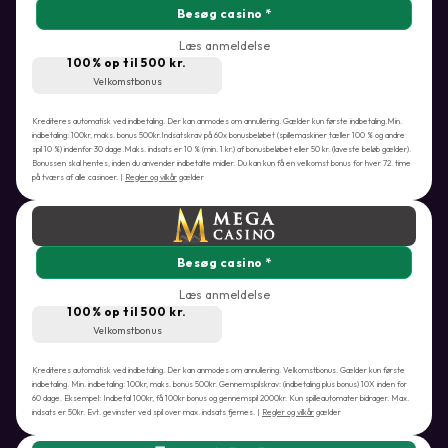
Casino
Live Casino
Besøg casino
*
Betting
Bingo
Læs anmeldelse
100% op til 500 kr.
Vilkår og betingelser gælder. Min. indskud: 100 kr. Tilbuddet gælder kun for dit 1. indskud. Bonussen, der kræver indskud: både
Velkomstbonus
bonus + indskud skal omsættes 10x. For eksempel: Indbetal 100 kr og få 100 kr i bonus, mindste samlede indsats er 2000 kr for at
få udbetalt gevinster. Bonus er kun tilgængelig på udvalgte spil. Nye indbetalende spillere, Indsatskrav gælder. |
Regler og vilkår
gælder. 18+ | Spil ansvarligt | StopSpillet: 70 22 28 25 | ROFUS.nu.
Krediteres automatisk ved indbetaling. Der kan anmodes om annullering. Gælder kun første indbetaling.Min.
indbetaling: 100kr, maks. bonus 500kr.Indsatskrav på 60x bonusbeløbet (spillemaskiner tæller 100 % og andre
spil 10 %) indenfor 30 dage.Maks. indsats er 10 % (min. 1 kr.) af bonusbeløbet eller 50 kr. (laveste beløb gælder).
Bonussen skal hentes, inden du anvender indbetalte midler. Du kan kun få en velkomst bonus for hver 72. time
på tværs af alle casinoer. |
Regler og vilkår
gælder
NordicBet anmeldelse
Fordobl din første indbetaling op til 100 kr.
Besøg casino
*
Velkomstbonus
Læs anmeldelse
100% op til 500 kr.
Velkomstbonus
Besøg casino
*
Casino
Live Casino
Krediteres automatisk ved indbetaling. Der kan anmodes om annullering. Velkomstbonus. Gælder kun første
indbetaling. Min. indbetaling: 100kr, maks. bonus 500kr. Gennemspilskrav: (indbetaling plus bonus) 10X inden for
Betting
Bingo
60 dage. Eksempel: Indbetal 100kr, få 100kr bonus og gennemspil 2000kr. Kun spilleautomater bidrager. Max.
indsats er 50kr. Evt. gevinster ved spil over max. indsats fjernes. |
Regler og vilkår
gælder
Gælder kun nye spillere. 100% indbetalingsbonus op til 100 kr. Omsætningskrav 10x i Casino eller Live Casino indenfor 60 dage. Spil
uden risiko tæller ikke. Bonuspenge på kontoen efter 60 dage går tabt. |
Regler og vilkår
gælder. 18+ | Spil ansvarligt | StopSpillet: