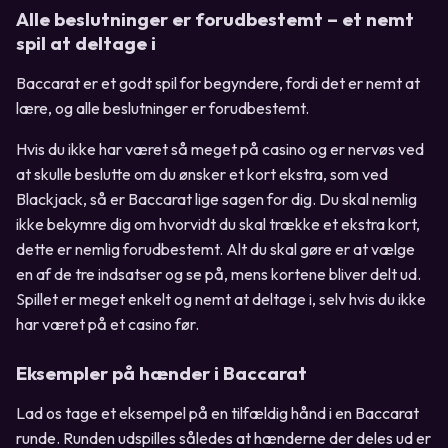
tilbuddet, indbetale 100 kr så modtager du 100 spins til Gemix 2. |
Regler og vilkår
gælder. 18+ | Spil ansvarligt | StopSpillet: 70 22 28
Alle beslutninger er forudbestemt – et nemt
25 | ROFUS.nu.
spil at deltage i
Baccarat er et godt spil for begyndere, fordi det er nemt at
lære, og alle beslutninger er forudbestemt.
Spilnu anmeldelse
Hvis du ikke har været så meget på casino og er nervøs ved
Få 1.000 Bonus Spins oveni første indbetaling!
at skulle beslutte om du ønsker et kort ekstra, som ved
Spins
Blackjack, så er Baccarat lige sagen for dig. Du skal nemlig
ikke bekymre dig om hvorvidt du skal trække et ekstra kort,
Besøg casino
*
dette er nemlig forudbestemt. Alt du skal gøre er at vælge
en af de tre indsatser og se på, mens kortene bliver delt ud.
Casino
Live Casino
Spillet er meget enkelt og nemt at deltage i, selv hvis du ikke
Betting
Bingo
har været på et casino før.
Nye kunder: Få 1.000 Bonus Spins (sats 0,20 kr.) til Inspector ved indbetaling af 200 kr. Tilbuddet kan anvendes 1 gang. Bonus Spins
skal aktiveres før 60 dage. Bonus og indbetaling skal gennemspilles 10x før 90 dage fra aktiveringen: (200 kr. + 200 kr.) x 10 = 4000
kr. Se øvrige regler & vilkår her. |
Regler og vilkår
gælder. 18+ | Spil ansvarligt | StopSpillet: 70 22 28 25 | ROFUS.nu.
Eksempler på hænder i Baccarat
Lad os tage et eksempel på en tilfældig hånd i en Baccarat
runde. Runden udspilles således at hænderne der deles ud er