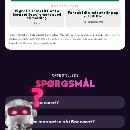
Læs anmeldelse
15 gratis spins til Hot to
Fordobl din indbetaling op
Burn spilleautomaten ved
til 1.000 kr.
tilmelding
Velkomstbonus
Spins
Kræver tilmelding. Første indbetaling, nye spillere. Min. indb. 100 kr. 10x gennemspilskrav (indb.+bonus) inden for
60 dage (eks. (200+200)x10=4.000 kr.) Max 20 kr. pr. indsats. Kun spillemaskiner. Se alle vilkår. 18+.
Stopspillet.dk. Rofus.nu |
Regler og vilkår
gælder
OFTE STILLEDE
SPØRGSMÅL
Hvad er Baccarat?
Hvad kan man satse på i Baccarat?