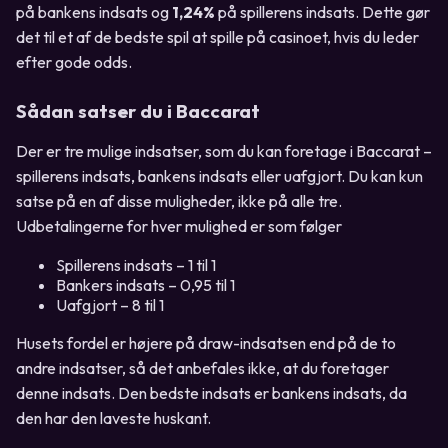
på bankens indsats og
1,24%
på spillerens indsats. Dette gør
Betting
Bingo
det til et af de bedste spil at spille på casinoet, hvis du leder
Kun nye spillere | Min. indbetaling: 100 kr. | Max. bonus: 1.000 kr. | Omsætningskrav: 10x indbetaling + bonusbeløb inden 60 dage |
efter gode odds.
Visse spil bidrager ikke til omsætningskrav |
Regler og vilkår
gælder. 18+ | Spil ansvarligt | StopSpillet: 70 22 28 25 | ROFUS.nu.
Sådan satser du i Baccarat
Der er tre mulige indsatser, som du kan foretage i Baccarat –
Maria Casino anmeldelse
spillerens indsats, bankens indsats eller uafgjort. Du kan kun
satse på en af disse muligheder, ikke på alle tre.
Indbetal 100 kr. og få 100
Spil 100 kr. på slots og få
cash free spins til Gemix
100 kr i kontanter - Ingen
Udbetalingerne for hver mulighed er som følger
2!
gennemspilskrav!
ELLER
Spins
Velkomstbonus
Spillerens indsats – 1 til 1
Bankers indsats – 0,95 til 1
Uafgjort – 8 til 1
Besøg casino
*
Husets fordel er højere på draw-indsatsen end på de to
Casino
Live Casino
andre indsatser, så det anbefales ikke, at du foretager
Betting
Bingo
denne indsats. Den bedste indsats er bankens indsats, da
Kun ét velkomsttilbud pr. konto | Velkomstbonnus: Tilbuddet skal aktiveres før du begynder at spille. Kun spil på Casino (Slots)
den har den laveste huskant.
tæller med. Når du har spillet for 100 kr. i alt udløses en 100 kr. kontant belønning automatisk til din konto. | Freespins: Kun første
indbetaling vil være gældende. Velkomsttilbud gælder alle nye kunder. For at modtage 100 Cash Spins til Gemix 2 skal du tilmelde dig