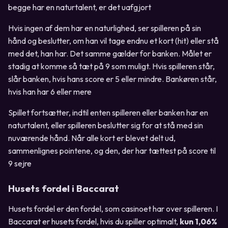
begge har en naturtalent, er det uafgjort
Besøg casino
*
Hvis ingen af dem har en naturlighed, ser spilleren på sin
hånd og beslutter, om han vil tage endnu et kort (hit) eller stå
Casino
Live Casino
med det, han har. Det samme gælder for banken. Målet er
Betting
Bingo
stadig at komme så tæt på 9 som muligt. Hvis spilleren står,
Freespins: Kun for nye spillere. Min. indbetaling 100 kr. Ingen omsætningskrav på gevinster fra cash spins. | Velkomstbonus: Kun
slår banken, hvis hans score er 5 eller mindre. Bankøren står,
for nye spillere. Min. indbetaling 40 kr. Omsætningskrav: 10x. |
Regler og vilkår
gælder. 18+ | Spil ansvarligt | StopSpillet: 70 22 28 25
| ROFUS.nu.
hvis han har 6 eller mere
Spillet fortsætter, indtil enten spilleren eller banken har en
naturtalent, eller spilleren beslutter sig for at stå med sin
nuværende hånd. Når alle kort er blevet delt ud,
Betinia anmeldelse
sammenlignes pointene, og den, der har tættest på score til
9 sejre
100% op til 1.000 kr.
Velkomstbonus
Husets fordel i Baccarat
Besøg casino
*
Husets fordel er den fordel, som casinoet har over spilleren. I
Casino
Live Casino
Baccarat er husets fordel, hvis du spiller optimalt,
kun 1,06%