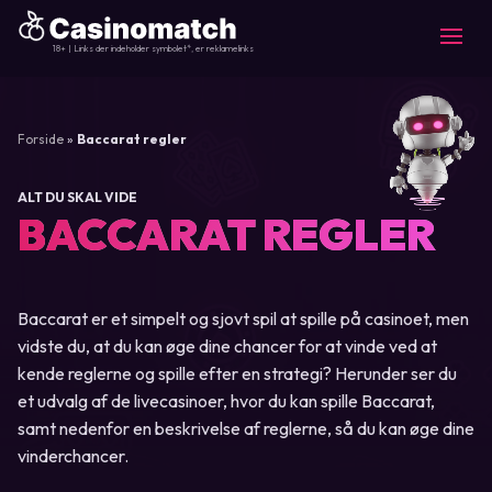
18+ | Links der indeholder symbolet*, er reklamelinks
Forside
»
Baccarat regler
ALT DU SKAL VIDE
BACCARAT REGLER
Baccarat er et simpelt og sjovt spil at spille på casinoet, men
vidste du, at du kan øge dine chancer for at vinde ved at
kende reglerne og spille efter en strategi? Herunder ser du
et udvalg af de livecasinoer, hvor du kan spille Baccarat,
samt nedenfor en beskrivelse af reglerne, så du kan øge dine
vinderchancer.