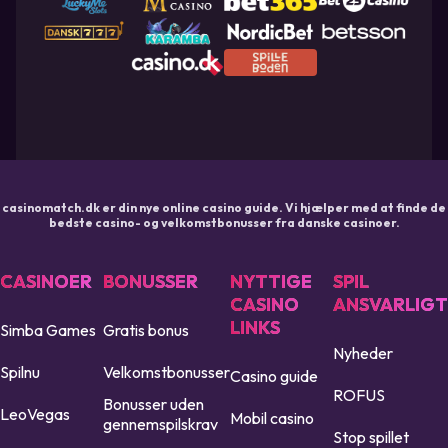
casinomatch.dk er din nye online casino guide. Vi hjælper med at finde de
bedste casino- og velkomstbonusser fra danske casinoer.
CASINOER
BONUSSER
NYTTIGE
SPIL
CASINO
ANSVARLIGT
LINKS
Simba Games
Gratis bonus
Nyheder
Spilnu
Velkomstbonusser
Casino guide
ROFUS
Bonusser uden
LeoVegas
Mobil casino
gennemspilskrav
Stop spillet