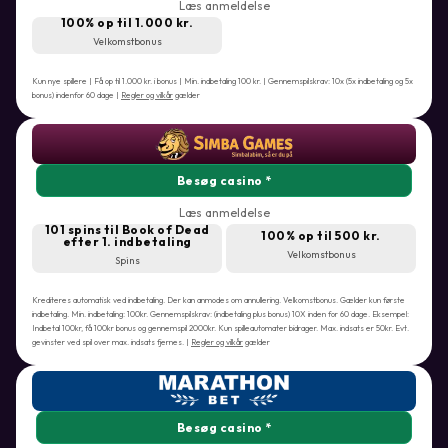
Læs anmeldelse
100% op til 1.000 kr.
Besøg casino
Velkomstbonus
*
Casino
Live Casino
Kun nye spillere | Få op til 1.000 kr. i bonus | Min. indbetaling 100 kr. | Gennemspilskrav: 10x (5x indbetaling og 5x
bonus) indenfor 60 dage |
Regler og vilkår
gælder
Betting
Bingo
Krediteres automatisk ved indbetaling. Der kan anmodes om annullering. Gælder kun første indbetaling.Min. indbetaling: 100kr,
maks. bonus 500kr.Indsatskrav på 60x bonusbeløbet (spillemaskiner tæller 100 % og andre spil 10 %) indenfor 30 dage.Maks.
indsats er 10 % (min. 1 kr.) af bonusbeløbet eller 50 kr. (laveste beløb gælder). Bonussen skal hentes, inden du anvender indbetalte
Besøg casino
*
midler. Du kan kun få en velkomst bonus for hver 72. time på tværs af alle casinoer. |
Regler og vilkår
gælder. 18+ | Spil ansvarligt |
StopSpillet: 70 22 28 25 | ROFUS.nu.
Læs anmeldelse
101 spins til Book of Dead
100% op til 500 kr.
efter 1. indbetaling
Velkomstbonus
Spins
Krediteres automatisk ved indbetaling. Der kan anmodes om annullering. Velkomstbonus. Gælder kun første
Mega Casino anmeldelse
indbetaling. Min. indbetaling: 100kr. Gennemspilskrav: (indbetaling plus bonus) 10X inden for 60 dage. Eksempel:
Indbetal 100kr, få 100kr bonus og gennemspil 2000kr. Kun spilleautomater bidrager. Max. indsats er 50kr. Evt.
100% op til 500 kr.
gevinster ved spil over max. indsats fjernes. |
Regler og vilkår
gælder
Velkomstbonus
Besøg casino
*
Besøg casino
*